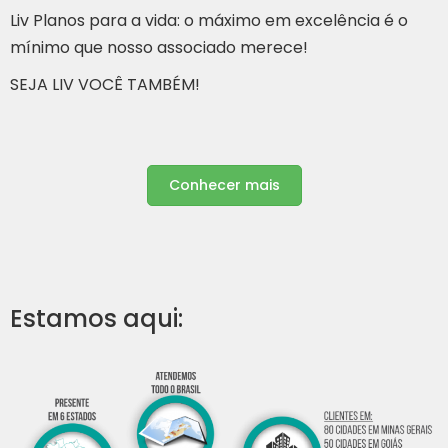
Liv Planos para a vida: o máximo em excelência é o
mínimo que nosso associado merece!
SEJA LIV VOCÊ TAMBÉM!
Conhecer mais
Estamos aqui: