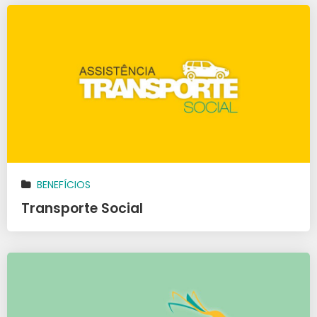
BENEFÍCIOS
Transporte Social