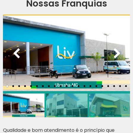
Nossas Franquias
Qualidade e bom atendimento é o princípio que