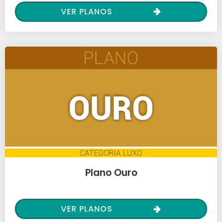
VER PLANOS
Plano Ouro
VER PLANOS