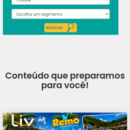
Conteúdo que preparamos
para você!