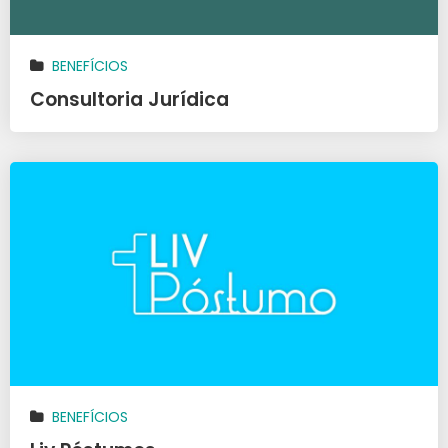
BENEFÍCIOS
Consultoria Jurídica
BENEFÍCIOS