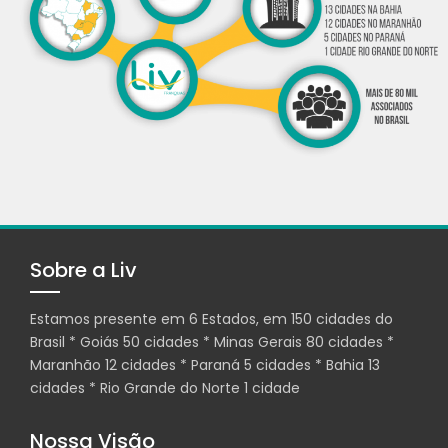
Sobre a Liv
Estamos presente em 6 Estados, em 150 cidades do
Brasil * Goiás 50 cidades * Minas Gerais 80 cidades *
Maranhão 12 cidades * Paraná 5 cidades * Bahia 13
cidades * Rio Grande do Norte 1 cidade
Nossa Visão