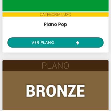
Plano Pop
VER PLANO