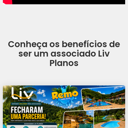
Conheça os benefícios de
ser um associado Liv
Planos