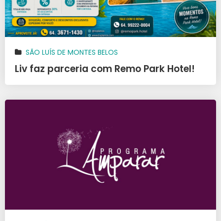
SÃO LUÍS DE MONTES BELOS
Liv faz parceria com Remo Park Hotel!