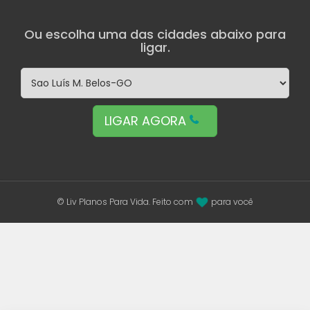
Ou escolha uma das cidades abaixo para
ligar.
LIGAR AGORA
© Liv Planos Para Vida. Feito com
para você