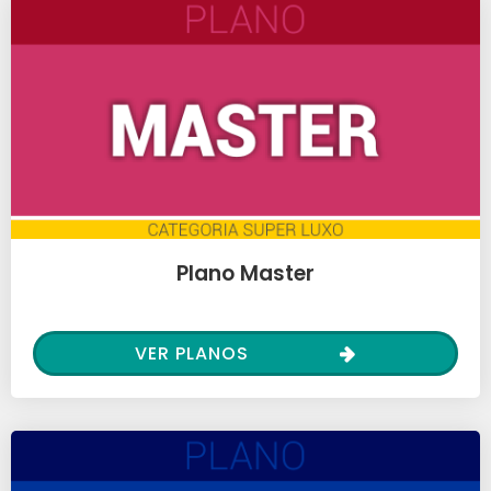
Plano Master
VER PLANOS