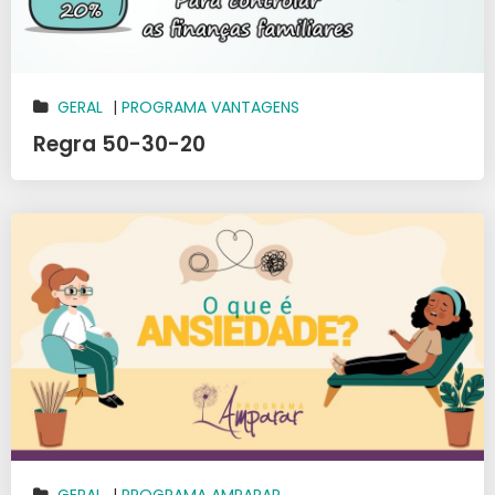
GERAL
|
PROGRAMA VANTAGENS
Regra 50-30-20
GERAL
|
PROGRAMA AMPARAR