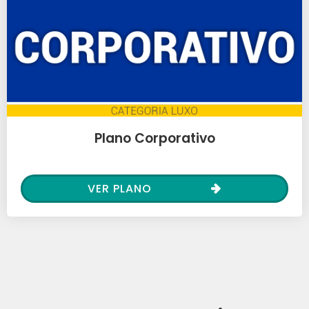
Plano Corporativo
VER PLANO