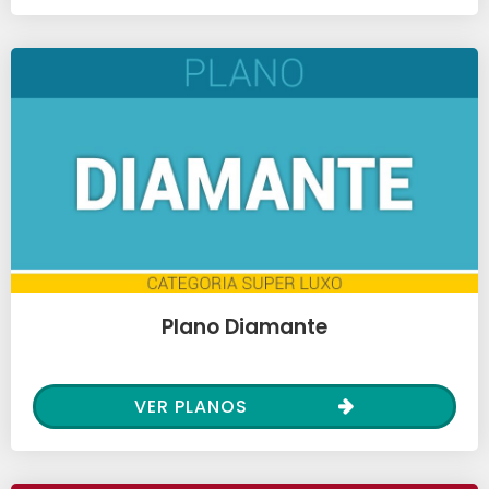
Plano Diamante
VER PLANOS