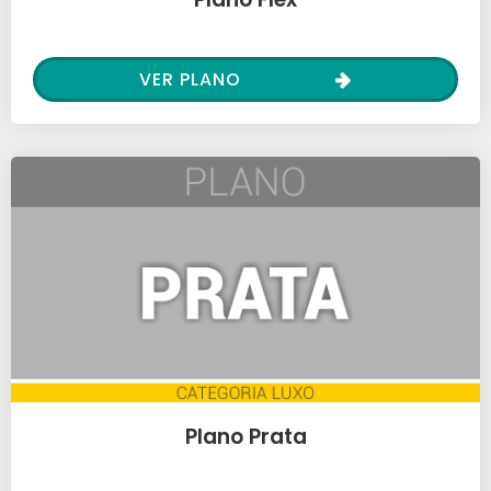
VER PLANO
Plano Prata