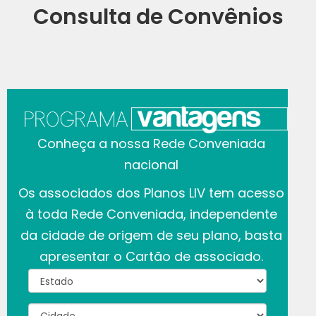
Consulta de Convênios
Conheça a nossa Rede Conveniada
nacional
Os associados dos Planos LIV tem acesso
à toda Rede Conveniada, independente
da cidade de origem de seu plano, basta
apresentar o Cartão de associado.