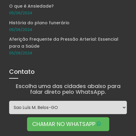
O que é Ansiedade?
05/06/2024
História do plano funerário
05/06/2024
Aferição Frequente da Pressão Arterial: Essencial
para a Saúde
05/06/2024
Contato
Escolha uma das cidades abaixo para
falar direto pelo WhatsApp.
CHAMAR NO WHATSAPP