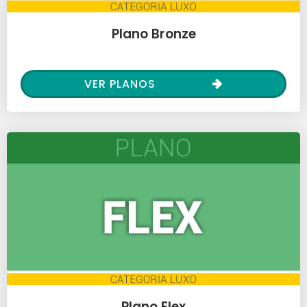
Plano Bronze
VER PLANOS
Plano Flex