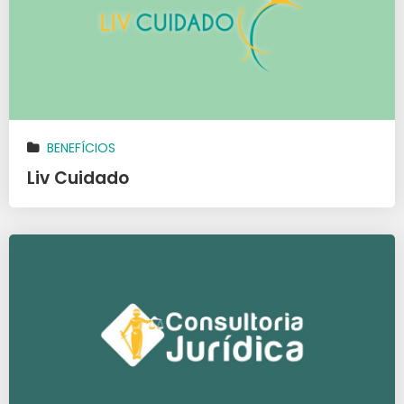
BENEFÍCIOS
Liv Cuidado