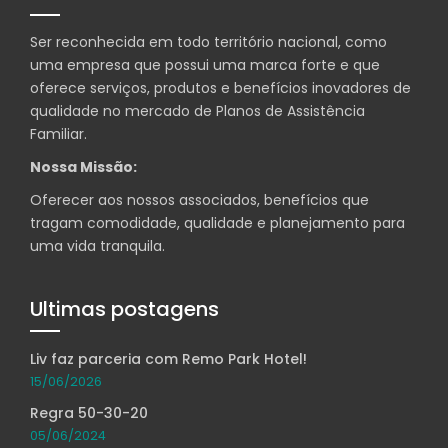
Ser reconhecida em todo território nacional, como
uma empresa que possui uma marca forte e que
oferece serviços, produtos e benefícios inovadores de
qualidade no mercado de Planos de Assistência
Familiar.
Nossa Missão:
Oferecer aos nossos associados, benefícios que
tragam comodidade, qualidade e planejamento para
uma vida tranquila.
Ultimas postagens
Liv faz parceria com Remo Park Hotel!
15/06/2026
Regra 50-30-20
05/06/2024