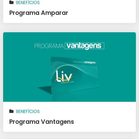
BENEFÍCIOS
Programa Amparar
BENEFÍCIOS
Programa Vantagens