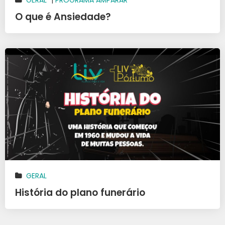
O que é Ansiedade?
GERAL
História do plano funerário