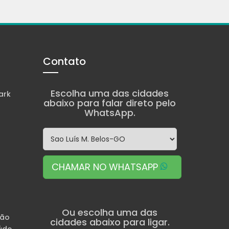
Contato
Escolha uma das cidades
ark
abaixo para falar direto pelo
WhatsApp.
CHAMAR NO WHATSAPP
Ou escolha uma das
são
cidades abaixo para ligar.