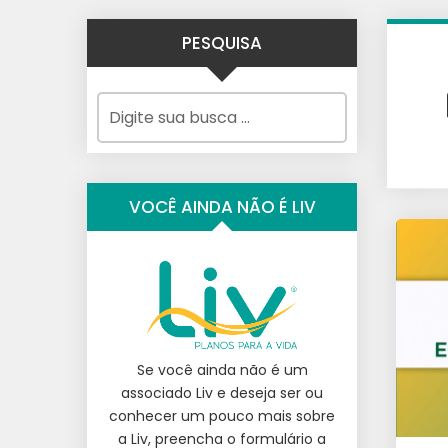
PESQUISA
VOCÊ AINDA NÃO É LIV
Se você ainda não é um
associado Liv e deseja ser ou
conhecer um pouco mais sobre
a Liv, preencha o formulário a