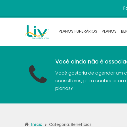
F
PLANOS FUNERÁRIOS
PLANOS
BE
Você ainda não é associa
Você gostaria de agendar um 
consultores, para conhecer ou 
planos?
Início
Categoria: Benefícios