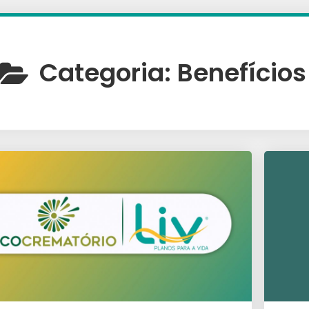
Categoria:
Benefícios