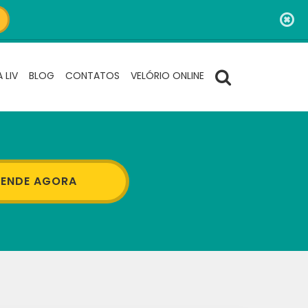
 LIV
BLOG
CONTATOS
VELÓRIO ONLINE
ENDE AGORA