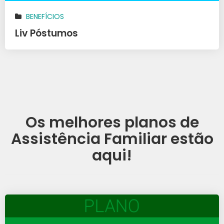
BENEFÍCIOS
Liv Póstumos
Os melhores planos de
Assistência Familiar estão
aqui!