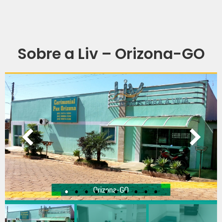
Sobre a Liv – Orizona-GO