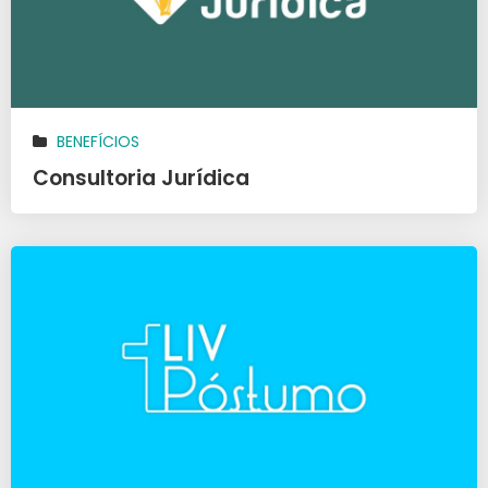
BENEFÍCIOS
Consultoria Jurídica