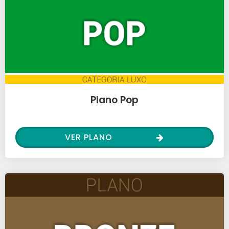
Plano Pop
VER PLANO