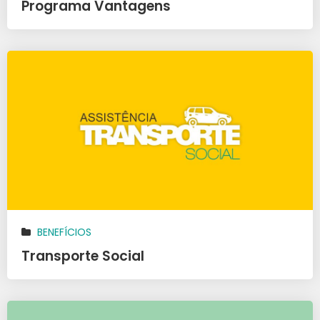
Programa Vantagens
BENEFÍCIOS
Transporte Social