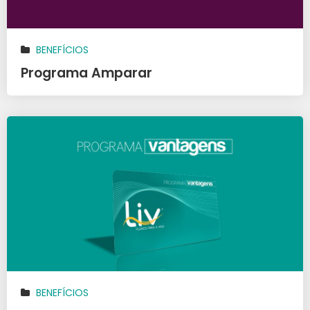
BENEFÍCIOS
Programa Amparar
BENEFÍCIOS