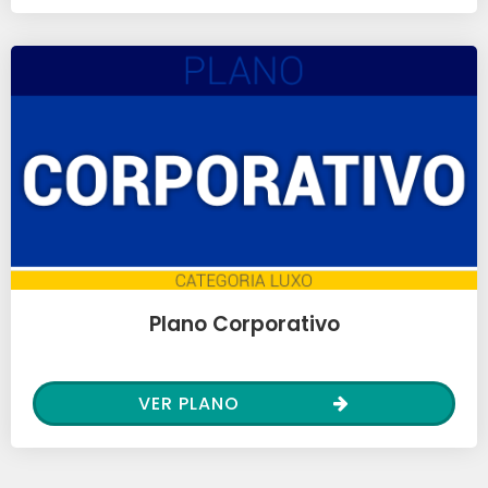
Plano Corporativo
VER PLANO