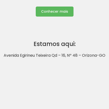
Conhecer mais
Estamos aqui:
Avenida Egirineu Teixeira Qd – 16, Nº 48 – Orizona-GO