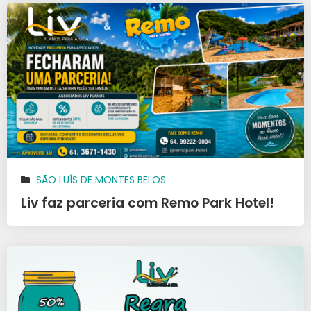
SÃO LUÍS DE MONTES BELOS
Liv faz parceria com Remo Park Hotel!