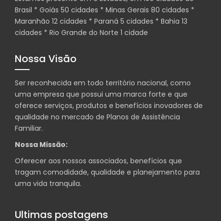
Brasil * Goiás 50 cidades * Minas Gerais 80 cidades *
Maranhão 12 cidades * Paraná 5 cidades * Bahia 13
cidades * Rio Grande do Norte 1 cidade
Nossa Visão
Ser reconhecida em todo território nacional, como
uma empresa que possui uma marca forte e que
oferece serviços, produtos e benefícios inovadores de
qualidade no mercado de Planos de Assistência
Familiar.
Nossa Missão:
Oferecer aos nossos associados, benefícios que
tragam comodidade, qualidade e planejamento para
uma vida tranquila.
Ultimas postagens