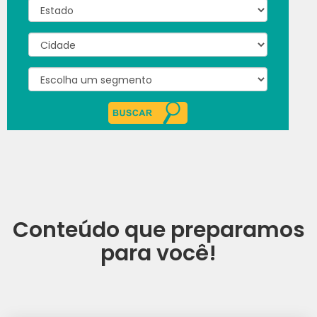
Conteúdo que preparamos
para você!