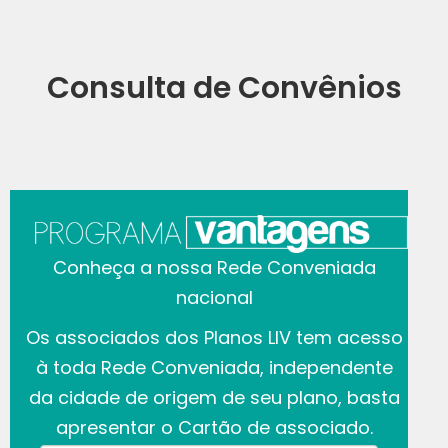
Consulta de Convênios
Conheça a nossa Rede Conveniada
nacional
Os associados dos Planos LIV tem acesso
à toda Rede Conveniada, independente
da cidade de origem de seu plano, basta
apresentar o Cartão de associado.