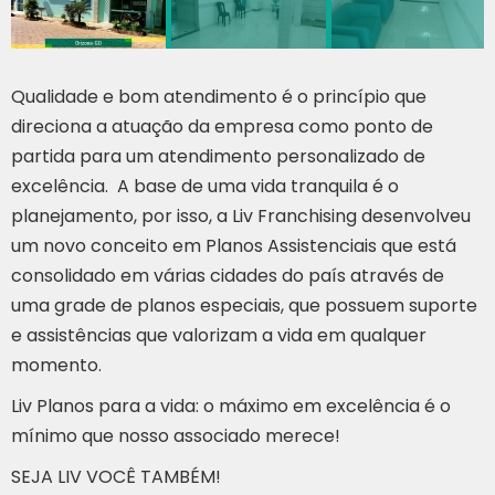
Qualidade e bom atendimento é o princípio que
direciona a atuação da empresa como ponto de
partida para um atendimento personalizado de
excelência. A base de uma vida tranquila é o
planejamento, por isso, a Liv Franchising desenvolveu
um novo conceito em Planos Assistenciais que está
consolidado em várias cidades do país através de
uma grade de planos especiais, que possuem suporte
e assistências que valorizam a vida em qualquer
momento.
Liv Planos para a vida: o máximo em excelência é o
mínimo que nosso associado merece!
SEJA LIV VOCÊ TAMBÉM!