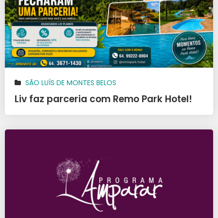
SÃO LUÍS DE MONTES BELOS
Liv faz parceria com Remo Park Hotel!