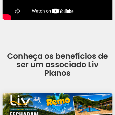
Conheça os benefícios de
ser um associado Liv
Planos