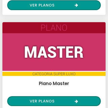
VER PLANOS
Plano Master
VER PLANOS