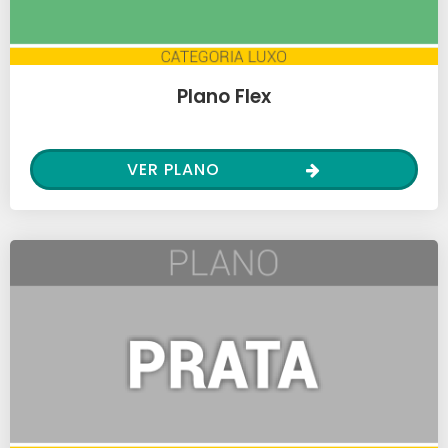
Plano Flex
VER PLANO