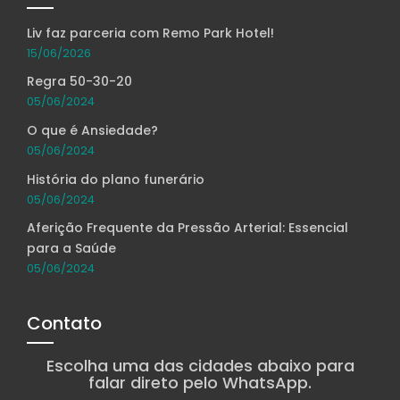
Liv faz parceria com Remo Park Hotel!
15/06/2026
Regra 50-30-20
05/06/2024
O que é Ansiedade?
05/06/2024
História do plano funerário
05/06/2024
Aferição Frequente da Pressão Arterial: Essencial
para a Saúde
05/06/2024
Contato
Escolha uma das cidades abaixo para
falar direto pelo WhatsApp.