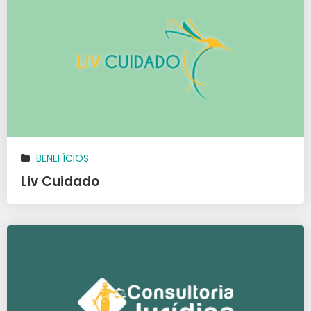
BENEFÍCIOS
Liv Cuidado