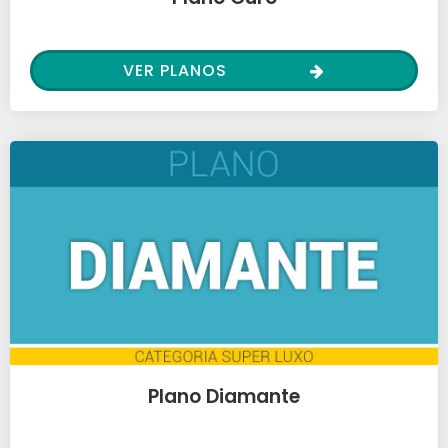
VER PLANOS
Plano Diamante