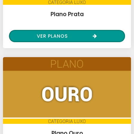
Plano Prata
VER PLANOS
Plano Ouro