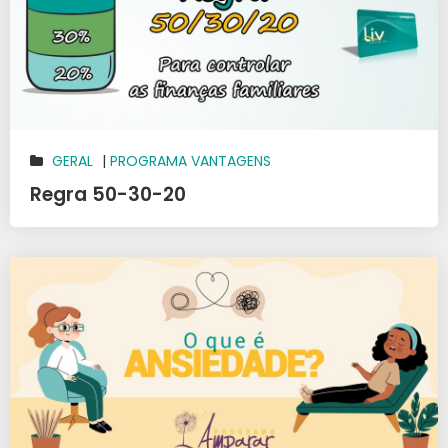
GERAL
|
PROGRAMA VANTAGENS
Regra 50-30-20