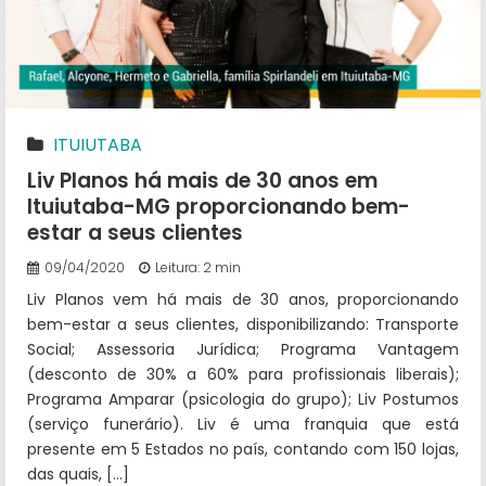
ITUIUTABA
Liv Planos há mais de 30 anos em
Ituiutaba-MG proporcionando bem-
estar a seus clientes
09/04/2020
Leitura: 2 min
Liv Planos vem há mais de 30 anos, proporcionando
bem-estar a seus clientes, disponibilizando: Transporte
Social; Assessoria Jurídica; Programa Vantagem
(desconto de 30% a 60% para profissionais liberais);
Programa Amparar (psicologia do grupo); Liv Postumos
(serviço funerário). Liv é uma franquia que está
presente em 5 Estados no país, contando com 150 lojas,
das quais, […]