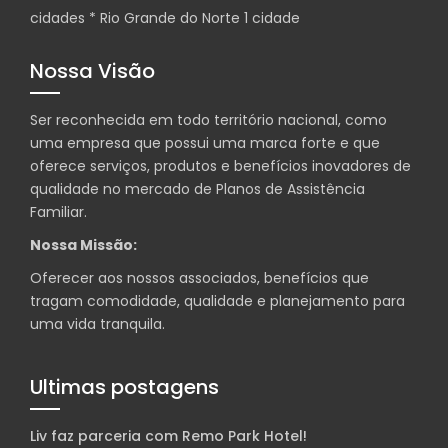
cidades * Rio Grande do Norte 1 cidade
Nossa Visão
Ser reconhecida em todo território nacional, como
uma empresa que possui uma marca forte e que
oferece serviços, produtos e benefícios inovadores de
qualidade no mercado de Planos de Assistência
Familiar.
Nossa Missão:
Oferecer aos nossos associados, benefícios que
tragam comodidade, qualidade e planejamento para
uma vida tranquila.
Ultimas postagens
Liv faz parceria com Remo Park Hotel!