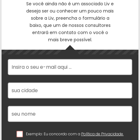
Se você ainda não é um associado Liv e
deseja ser ou conhecer um pouco mais
sobre a Liv, preencha o formulário a
baixo, que um de nossos consultores
entrará em contato com o você o
mais breve possível.
Exemplo: Eu concordo com a
Política de Privacidade.