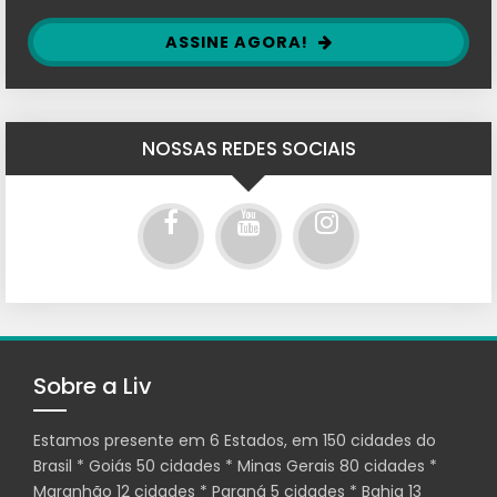
ASSINE AGORA!
NOSSAS REDES SOCIAIS
Sobre a Liv
Estamos presente em 6 Estados, em 150 cidades do
Brasil * Goiás 50 cidades * Minas Gerais 80 cidades *
Maranhão 12 cidades * Paraná 5 cidades * Bahia 13