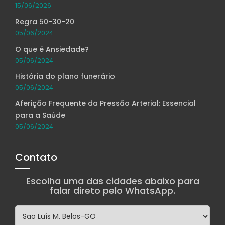
15/06/2026
Regra 50-30-20
05/06/2024
O que é Ansiedade?
05/06/2024
História do plano funerário
05/06/2024
Aferição Frequente da Pressão Arterial: Essencial
para a Saúde
05/06/2024
Contato
Escolha uma das cidades abaixo para
falar direto pelo WhatsApp.