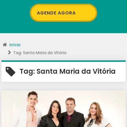
AGENDE AGORA
Início
Tag: Santa Maria da Vitória
Tag:
Santa Maria da Vitória