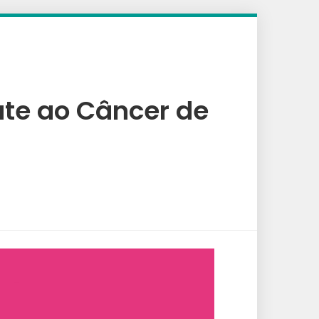
e ao Câncer de