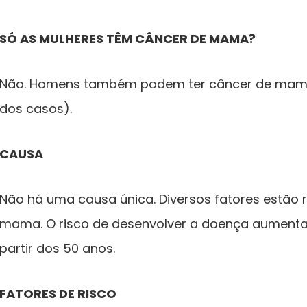
SÓ AS MULHERES TÊM CÂNCER DE MAMA?
Não. Homens também podem ter câncer de mama,
dos casos).
CAUSA
Não há uma causa única. Diversos fatores estão 
mama. O risco de desenvolver a doença aumenta
partir dos 50 anos.
FATORES DE RISCO