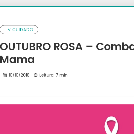
LIV CUIDADO
OUTUBRO ROSA – Combat
Mama
10/10/2018
Leitura: 7 min