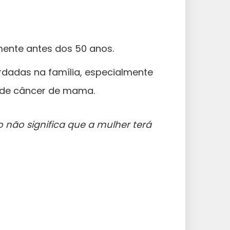
ente antes dos 50 anos.
rdadas na família, especialmente
 de câncer de mama.
 não significa que a mulher terá