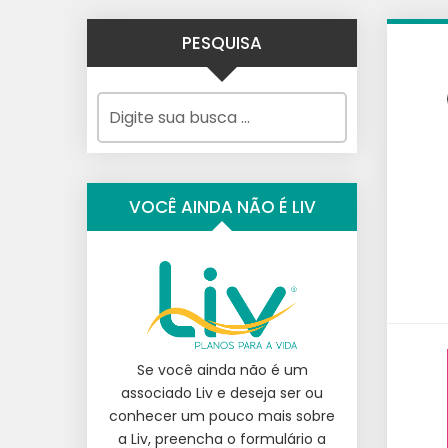
PESQUISA
VOCÊ AINDA NÃO É LIV
Se você ainda não é um
associado Liv e deseja ser ou
conhecer um pouco mais sobre
a Liv, preencha o formulário a