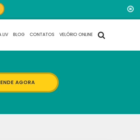
 LIV
BLOG
CONTATOS
VELÓRIO ONLINE
ENDE AGORA