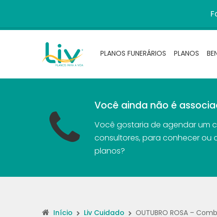
F
PLANOS FUNERÁRIOS
PLANOS
BE
Você ainda não é associa
Você gostaria de agendar um 
consultores, para conhecer ou 
planos?
Início
Liv Cuidado
OUTUBRO ROSA – Comb