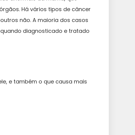
órgãos. Há vários tipos de câncer
outros não. A maioria dos casos
 quando diagnosticado e tratado
pele, e também o que causa mais