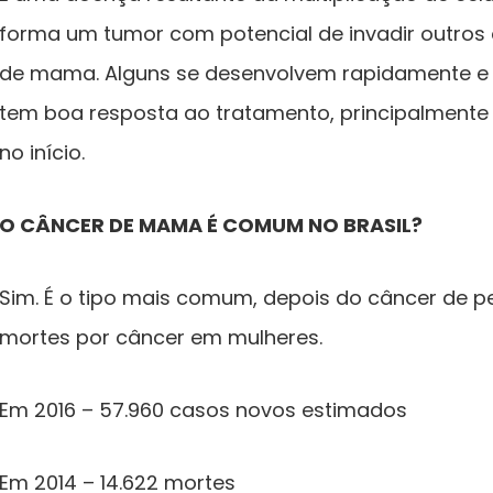
forma um tumor com potencial de invadir outros 
de mama. Alguns se desenvolvem rapidamente e 
tem boa resposta ao tratamento, principalmente
no início.
O CÂNCER DE MAMA É COMUM NO BRASIL?
Sim. É o tipo mais comum, depois do câncer de 
mortes por câncer em mulheres.
Em 2016 – 57.960 casos novos estimados
Em 2014 – 14.622 mortes