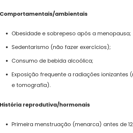
Comportamentais/ambientais
Obesidade e sobrepeso após a menopausa;
Sedentarismo (não fazer exercícios);
Consumo de bebida alcoólica;
Exposição frequente a radiações ionizantes 
e tomografia).
História reprodutiva/hormonais
Primeira menstruação (menarca) antes de 12