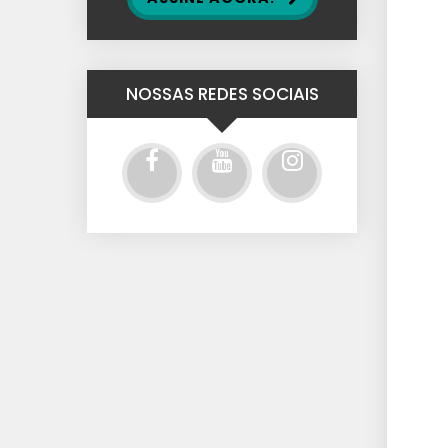
NOSSAS REDES SOCIAIS