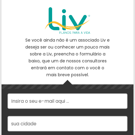
Se você ainda não é um associado Liv e
deseja ser ou conhecer um pouco mais
sobre a Liv, preencha o formulário a
baixo, que um de nossos consultores
entrará em contato com o você o
mais breve possível.