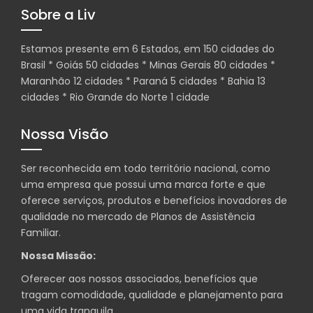
Sobre a Liv
Estamos presente em 6 Estados, em 150 cidades do
Brasil * Goiás 50 cidades * Minas Gerais 80 cidades *
Maranhão 12 cidades * Paraná 5 cidades * Bahia 13
cidades * Rio Grande do Norte 1 cidade
Nossa Visão
Ser reconhecida em todo território nacional, como
uma empresa que possui uma marca forte e que
oferece serviços, produtos e benefícios inovadores de
qualidade no mercado de Planos de Assistência
Familiar.
Nossa Missão:
Oferecer aos nossos associados, benefícios que
tragam comodidade, qualidade e planejamento para
uma vida tranquila.