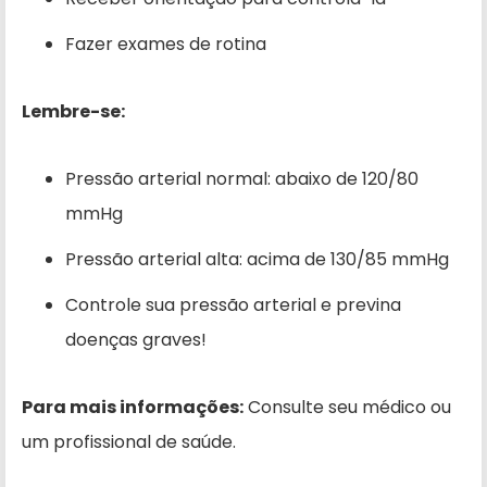
Fazer exames de rotina
Lembre-se:
Pressão arterial normal: abaixo de 120/80
mmHg
Pressão arterial alta: acima de 130/85 mmHg
Controle sua pressão arterial e previna
doenças graves!
Para mais informações:
Consulte seu médico ou
um profissional de saúde.