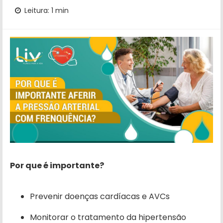
Leitura: 1 min
Por que é importante?
Prevenir doenças cardíacas e AVCs
Monitorar o tratamento da hipertensão