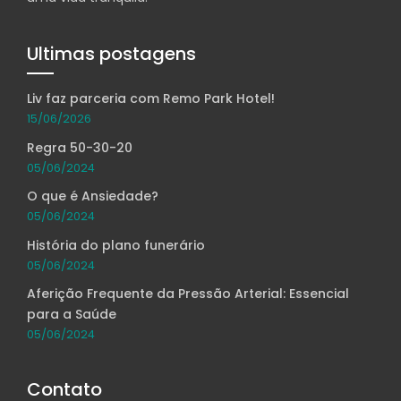
Ultimas postagens
Liv faz parceria com Remo Park Hotel!
15/06/2026
Regra 50-30-20
05/06/2024
O que é Ansiedade?
05/06/2024
História do plano funerário
05/06/2024
Aferição Frequente da Pressão Arterial: Essencial
para a Saúde
05/06/2024
Contato