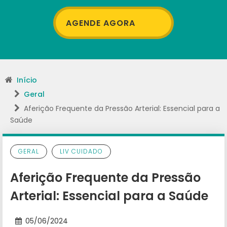
AGENDE AGORA
Início
Geral
Aferição Frequente da Pressão Arterial: Essencial para a
Saúde
GERAL
LIV CUIDADO
Aferição Frequente da Pressão
Arterial: Essencial para a Saúde
05/06/2024