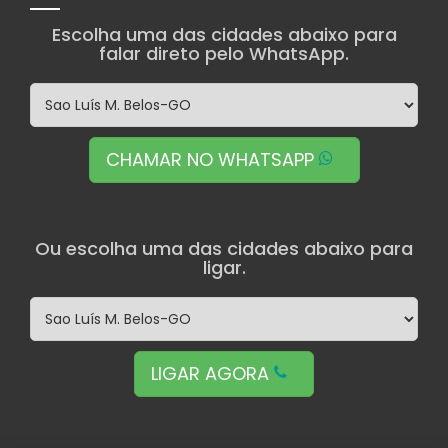
Escolha uma das cidades abaixo para
falar direto pelo WhatsApp.
CHAMAR NO WHATSAPP
Ou escolha uma das cidades abaixo para
ligar.
LIGAR AGORA