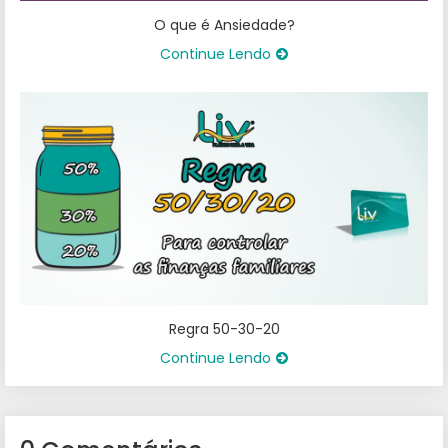
O que é Ansiedade?
Continue Lendo
Regra 50-30-20
Continue Lendo