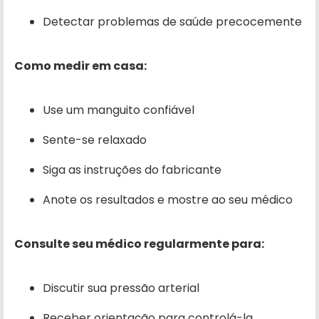
Detectar problemas de saúde precocemente
Como medir em casa:
Use um manguito confiável
Sente-se relaxado
Siga as instruções do fabricante
Anote os resultados e mostre ao seu médico
Consulte seu médico regularmente para:
Discutir sua pressão arterial
Receber orientação para controlá-la