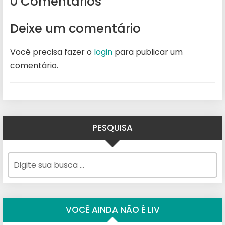
0 Comentários
Deixe um comentário
Você precisa fazer o
login
para publicar um
comentário.
PESQUISA
VOCÊ AINDA NÃO É LIV