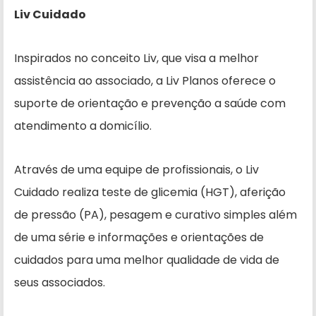
Liv Cuidado
Inspirados no conceito Liv, que visa a melhor
assistência ao associado, a Liv Planos oferece o
suporte de orientação e prevenção a saúde com
atendimento a domicílio.
Através de uma equipe de profissionais, o Liv
Cuidado realiza teste de glicemia (HGT), aferição
de pressão (PA), pesagem e curativo simples além
de uma série e informações e orientações de
cuidados para uma melhor qualidade de vida de
seus associados.