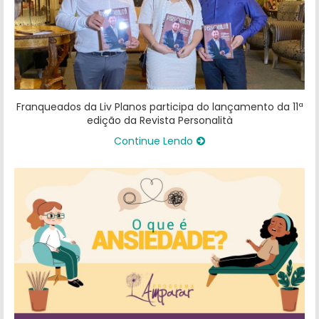
Franqueados da Liv Planos participa do lançamento da 11ª
edição da Revista Personalità
Continue Lendo