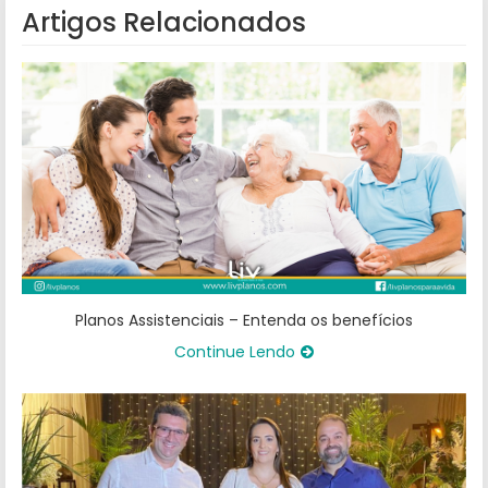
Artigos Relacionados
Planos Assistenciais – Entenda os benefícios
Continue Lendo