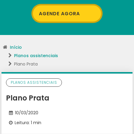
AGENDE AGORA
Início
Planos assistenciais
Plano Prata
PLANOS ASSISTENCIAIS
Plano Prata
10/03/2020
Leitura: 1 min