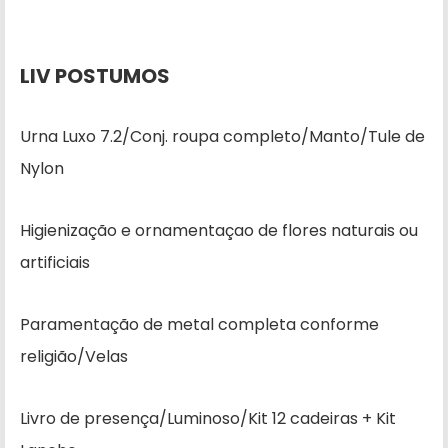
LIV POSTUMOS
Urna Luxo 7.2/Conj. roupa completo/Manto/Tule de
Nylon
Higienização e ornamentaçao de flores naturais ou
artificiais
Paramentação de metal completa conforme
religião/Velas
Livro de presença/Luminoso/Kit 12 cadeiras + Kit