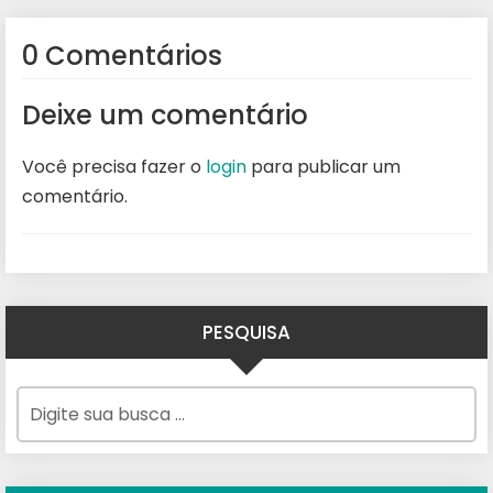
0 Comentários
Deixe um comentário
Você precisa fazer o
login
para publicar um
comentário.
PESQUISA