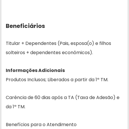
Beneficiários
Titular + Dependentes (Pais, esposa(o) e filhos
solteiros + dependentes econômicos).
Informações Adicionais
Produtos Inclusos; Liberados a partir da 1ª TM.
Carência de 60 dias após a TA (Taxa de Adesão) e
da 1ª TM.
Benefícios para o Atendimento