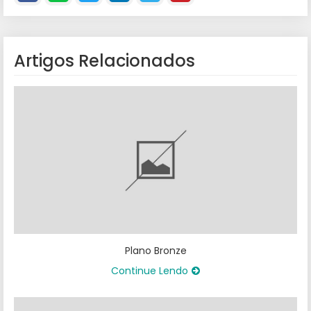
Artigos Relacionados
Plano Bronze
Continue Lendo