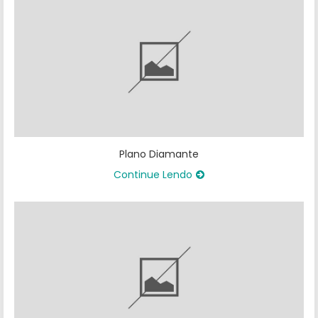
Plano Diamante
Continue Lendo