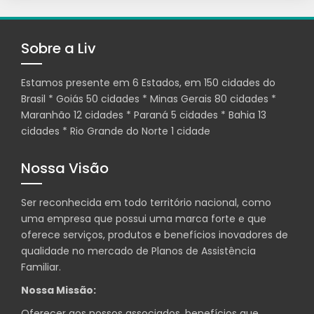
Sobre a Liv
Estamos presente em 6 Estados, em 150 cidades do
Brasil * Goiás 50 cidades * Minas Gerais 80 cidades *
Maranhão 12 cidades * Paraná 5 cidades * Bahia 13
cidades * Rio Grande do Norte 1 cidade
Nossa Visão
Ser reconhecida em todo território nacional, como
uma empresa que possui uma marca forte e que
oferece serviços, produtos e benefícios inovadores de
qualidade no mercado de Planos de Assistência
Familiar.
Nossa Missão:
Oferecer aos nossos associados, benefícios que