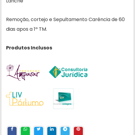
Lanche
Remoção, cortejo e Sepultamento Carência de 60
dias apos a 1ª TM.
Produtos Inclusos