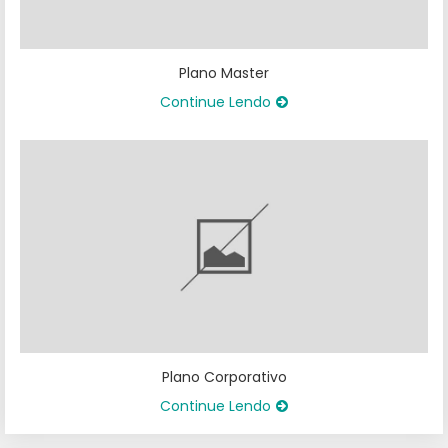
Plano Master
Continue Lendo
Plano Corporativo
Continue Lendo