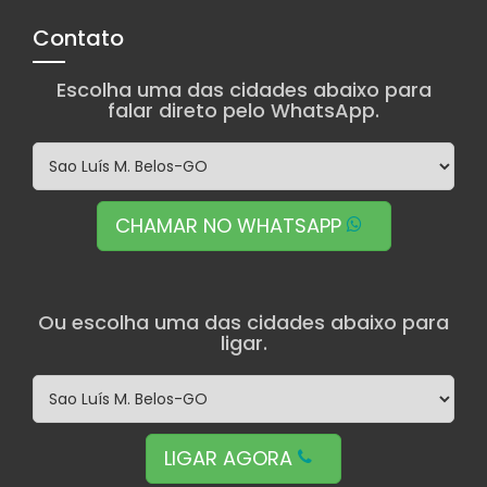
Contato
Escolha uma das cidades abaixo para
falar direto pelo WhatsApp.
CHAMAR NO WHATSAPP
Ou escolha uma das cidades abaixo para
ligar.
LIGAR AGORA