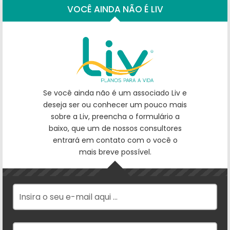
VOCÊ AINDA NÃO É LIV
Se você ainda não é um associado Liv e
deseja ser ou conhecer um pouco mais
sobre a Liv, preencha o formulário a
baixo, que um de nossos consultores
entrará em contato com o você o
mais breve possível.