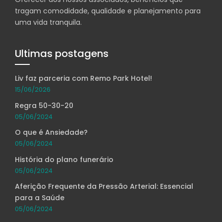
tragam comodidade, qualidade e planejamento para
uma vida tranquila.
Ultimas postagens
Liv faz parceria com Remo Park Hotel!
15/06/2026
Regra 50-30-20
05/06/2024
O que é Ansiedade?
05/06/2024
História do plano funerário
05/06/2024
Aferição Frequente da Pressão Arterial: Essencial
para a Saúde
05/06/2024