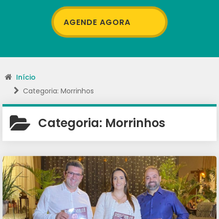
AGENDE AGORA
Início
Categoria: Morrinhos
Categoria:
Morrinhos