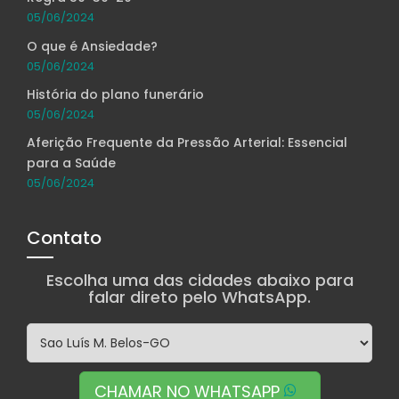
05/06/2024
O que é Ansiedade?
05/06/2024
História do plano funerário
05/06/2024
Aferição Frequente da Pressão Arterial: Essencial
para a Saúde
05/06/2024
Contato
Escolha uma das cidades abaixo para
falar direto pelo WhatsApp.
CHAMAR NO WHATSAPP