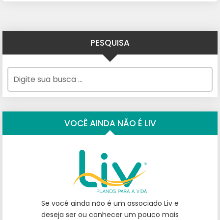
PESQUISA
VOCÊ AINDA NÃO É LIV
Se você ainda não é um associado Liv e
deseja ser ou conhecer um pouco mais