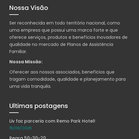
Nossa Visão
Ser reconhecida em todo território nacional, como
uma empresa que possui uma marca forte e que
oferece serviços, produtos e benefícios inovadores de
qualidade no mercado de Planos de Assistência
Familiar.
Nossa Missão:
Oferecer aos nossos associados, benefícios que
tragam comodidade, qualidade e planejamento para
uma vida tranquila.
Ultimas postagens
Liv faz parceria com Remo Park Hotel!
15/06/2026
Regra 50-30-20