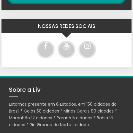
NOSSAS REDES SOCIAIS
Sobre a Liv
Estamos presente em 6 Estados, em 150 cidades do
Brasil * Goiás 50 cidades * Minas Gerais 80 cidades *
Maranhão 12 cidades * Paraná 5 cidades * Bahia 13
cidades * Rio Grande do Norte 1 cidade