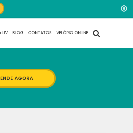
 LIV
BLOG
CONTATOS
VELÓRIO ONLINE
ENDE AGORA