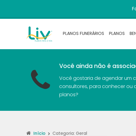
F
PLANOS FUNERÁRIOS
PLANOS
BE
Você ainda não é associa
Você gostaria de agendar um 
consultores, para conhecer ou 
planos?
Início
Categoria: Geral