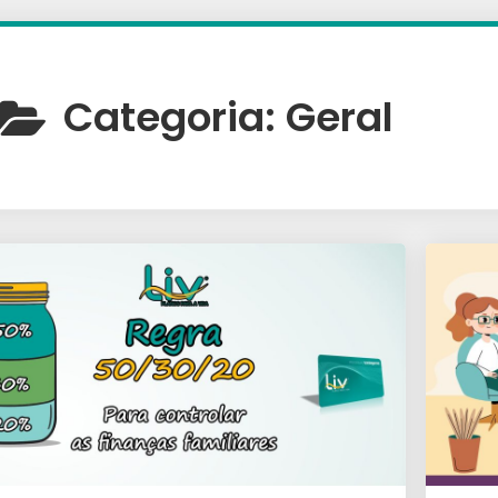
Categoria:
Geral