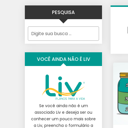
PESQUISA
VOCÊ AINDA NÃO É LIV
Se você ainda não é um
associado Liv e deseja ser ou
conhecer um pouco mais sobre
a Liv, preencha o formulário a