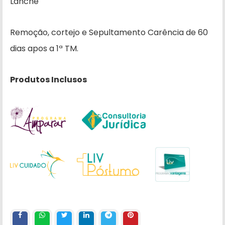
Lanche
Remoção, cortejo e Sepultamento Carência de 60
dias apos a 1ª TM.
Produtos Inclusos