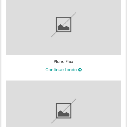
Plano Flex
Continue Lendo