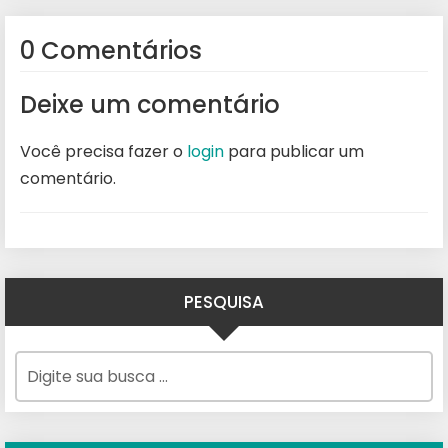
0 Comentários
Deixe um comentário
Você precisa fazer o
login
para publicar um
comentário.
PESQUISA