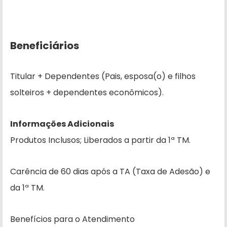
Beneficiários
Titular + Dependentes (Pais, esposa(o) e filhos
solteiros + dependentes econômicos).
Informações Adicionais
Produtos Inclusos; Liberados a partir da 1ª TM.
Carência de 60 dias após a TA (Taxa de Adesão) e
da 1ª TM.
Benefícios para o Atendimento