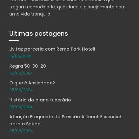
tragam comodidade, qualidade e planejamento para
uma vida tranquila.
Ultimas postagens
Liv faz parceria com Remo Park Hotel!
15/06/2026
Regra 50-30-20
05/06/2024
O que é Ansiedade?
05/06/2024
História do plano funerário
05/06/2024
Aferição Frequente da Pressão Arterial: Essencial
para a Saúde
05/06/2024