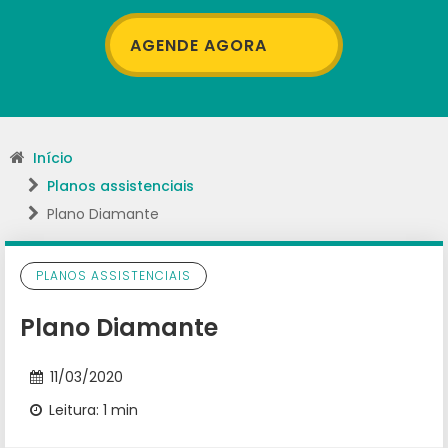
AGENDE AGORA
Início
Planos assistenciais
Plano Diamante
PLANOS ASSISTENCIAIS
Plano Diamante
11/03/2020
Leitura: 1 min