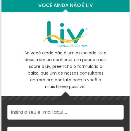
VOCÊ AINDA NÃO É LIV
Se você ainda não é um associado Liv e
deseja ser ou conhecer um pouco mais
sobre a Liv, preencha o formulário a
baixo, que um de nossos consultores
entrará em contato com o você o
mais breve possível.