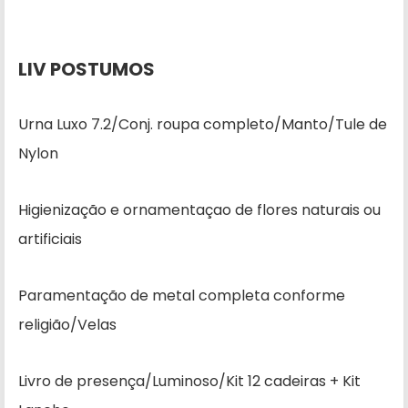
LIV POSTUMOS
Urna Luxo 7.2/Conj. roupa completo/Manto/Tule de
Nylon
Higienização e ornamentaçao de flores naturais ou
artificiais
Paramentação de metal completa conforme
religião/Velas
Livro de presença/Luminoso/Kit 12 cadeiras + Kit