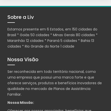
Sobre a Liv
Estamos presente em 6 Estados, em 150 cidades do
Brasil * Goiás 50 cidades * Minas Gerais 80 cidades *
Maranhão 12 cidades * Paraná 5 cidades * Bahia 13
cidades * Rio Grande do Norte 1 cidade
Nossa Visão
Ser reconhecida em todo território nacional, como
uma empresa que possui uma marca forte e que
oferece serviços, produtos e benefícios inovadores de
qualidade no mercado de Planos de Assistência
Familiar.
Nossa Missão:
Oferecer aos nossos associados, benefícios que