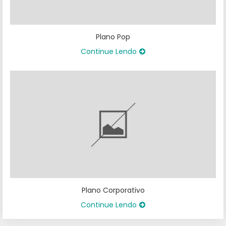
Plano Pop
Continue Lendo
Plano Corporativo
Continue Lendo