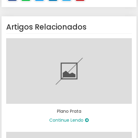
Artigos Relacionados
Plano Prata
Continue Lendo