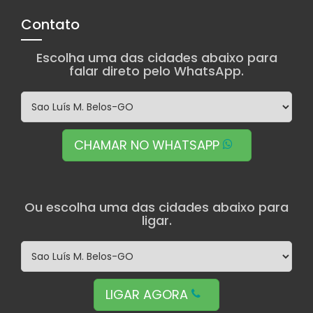
Contato
Escolha uma das cidades abaixo para
falar direto pelo WhatsApp.
CHAMAR NO WHATSAPP
Ou escolha uma das cidades abaixo para
ligar.
LIGAR AGORA