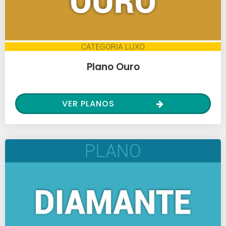
Plano Ouro
VER PLANOS