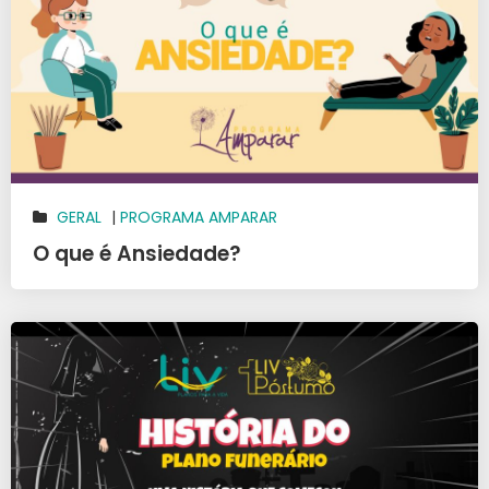
GERAL
|
PROGRAMA AMPARAR
O que é Ansiedade?