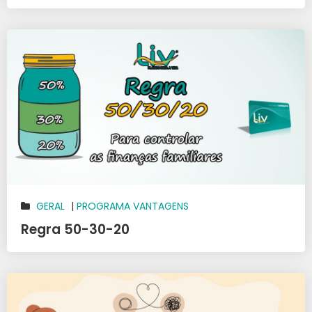
GERAL
|
PROGRAMA VANTAGENS
Regra 50-30-20