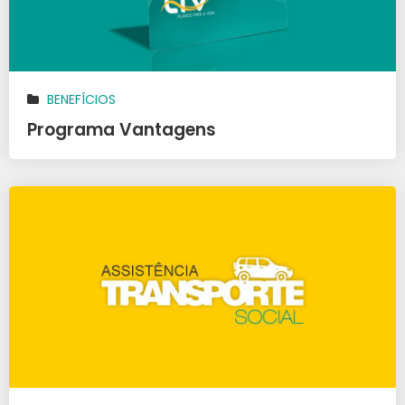
BENEFÍCIOS
Programa Vantagens