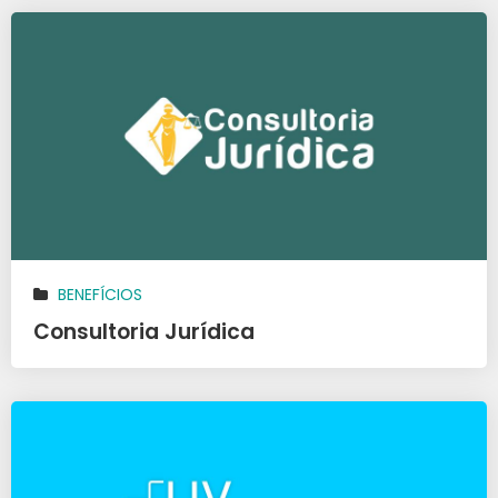
BENEFÍCIOS
Consultoria Jurídica