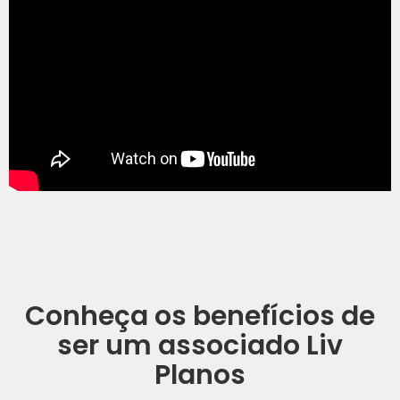
Conheça os benefícios de
ser um associado Liv
Planos