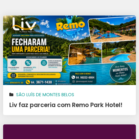
SÃO LUÍS DE MONTES BELOS
Liv faz parceria com Remo Park Hotel!