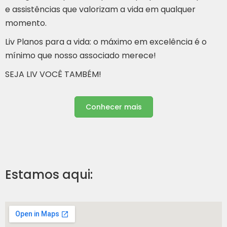
e assistências que valorizam a vida em qualquer
momento.
Liv Planos para a vida: o máximo em excelência é o
mínimo que nosso associado merece!
SEJA LIV VOCÊ TAMBÉM!
Conhecer mais
Estamos aqui: