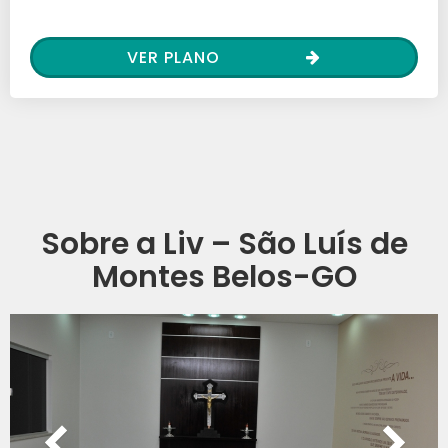
VER PLANO
Sobre a Liv – São Luís de
Montes Belos-GO