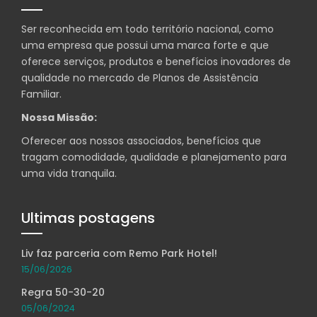
Ser reconhecida em todo território nacional, como
uma empresa que possui uma marca forte e que
oferece serviços, produtos e benefícios inovadores de
qualidade no mercado de Planos de Assistência
Familiar.
Nossa Missão:
Oferecer aos nossos associados, benefícios que
tragam comodidade, qualidade e planejamento para
uma vida tranquila.
Ultimas postagens
Liv faz parceria com Remo Park Hotel!
15/06/2026
Regra 50-30-20
05/06/2024