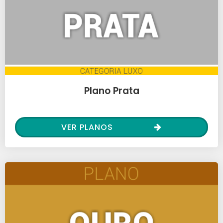
Plano Prata
VER PLANOS