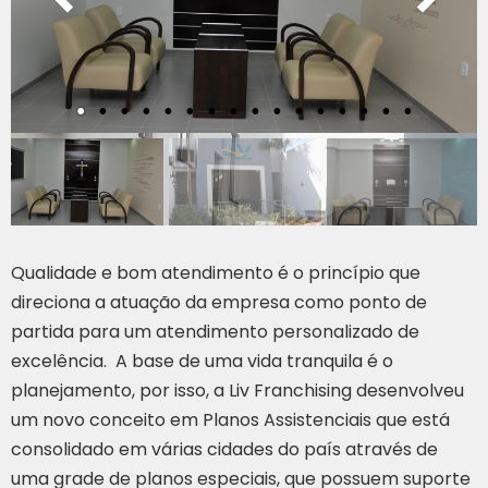
Qualidade e bom atendimento é o princípio que
direciona a atuação da empresa como ponto de
partida para um atendimento personalizado de
excelência. A base de uma vida tranquila é o
planejamento, por isso, a Liv Franchising desenvolveu
um novo conceito em Planos Assistenciais que está
consolidado em várias cidades do país através de
uma grade de planos especiais, que possuem suporte