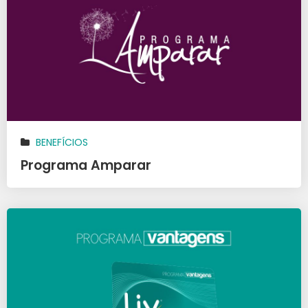
BENEFÍCIOS
Programa Amparar