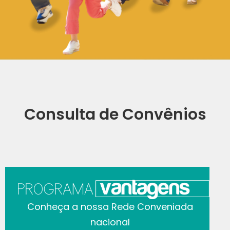
Consulta de Convênios
Conheça a nossa Rede Conveniada
nacional