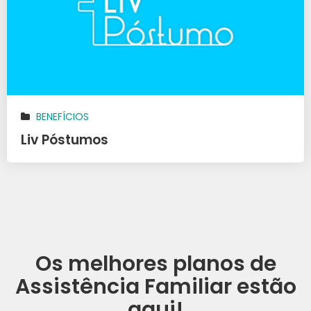
BENEFÍCIOS
Liv Póstumos
Os melhores planos de
Assistência Familiar estão
aqui!