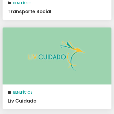
BENEFÍCIOS
Transporte Social
BENEFÍCIOS
Liv Cuidado