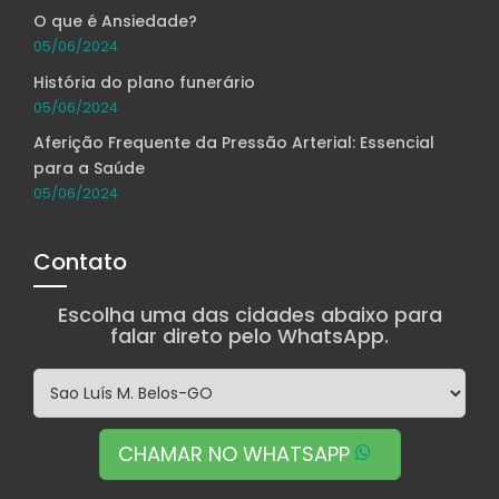
O que é Ansiedade?
05/06/2024
História do plano funerário
05/06/2024
Aferição Frequente da Pressão Arterial: Essencial
para a Saúde
05/06/2024
Contato
Escolha uma das cidades abaixo para
falar direto pelo WhatsApp.
CHAMAR NO WHATSAPP