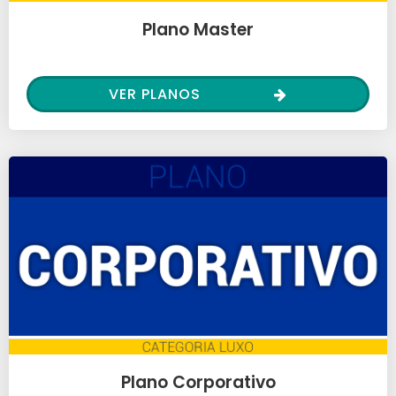
Plano Master
VER PLANOS
Plano Corporativo