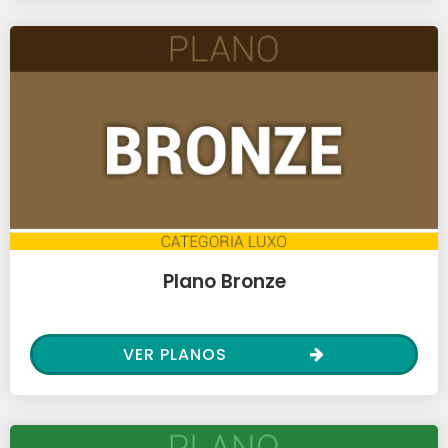
Plano Bronze
VER PLANOS