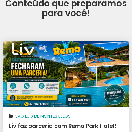
Conteúdo que preparamos
para você!
SÃO LUÍS DE MONTES BELOS
Liv faz parceria com Remo Park Hotel!