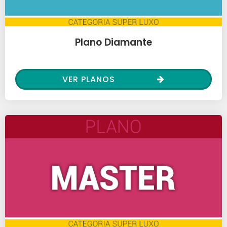
Plano Diamante
VER PLANOS