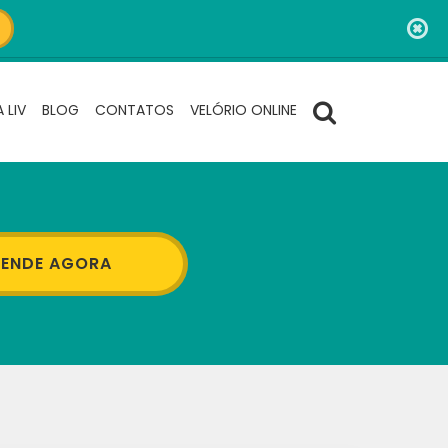
 LIV
BLOG
CONTATOS
VELÓRIO ONLINE
ENDE AGORA