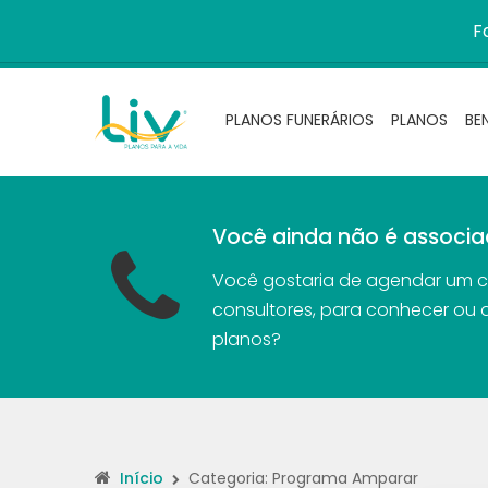
F
PLANOS FUNERÁRIOS
PLANOS
BE
Você ainda não é associa
Você gostaria de agendar um 
consultores, para conhecer ou 
planos?
Início
Categoria: Programa Amparar