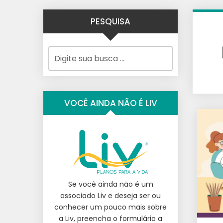
PESQUISA
VOCÊ AINDA NÃO É LIV
Se você ainda não é um
associado Liv e deseja ser ou
conhecer um pouco mais sobre
a Liv, preencha o formulário a