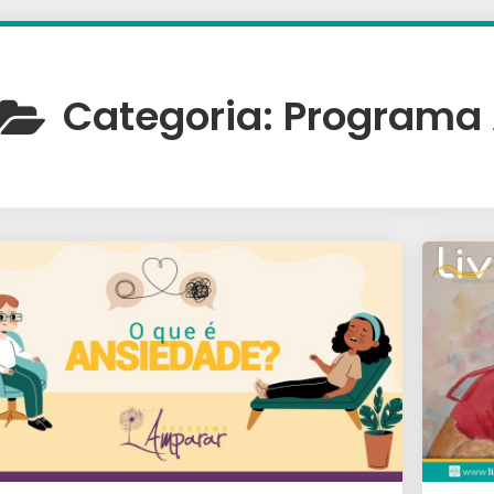
Categoria:
Programa